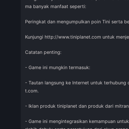
ma banyak manfaat seperti:
Peringkat dan mengumpulkan poin Tini serta ber
Kunjungi http://www.tiniplanet.com untuk menje
Catatan penting:
- Game ini mungkin termasuk:
- Tautan langsung ke Internet untuk terhubung
t.com.
- Iklan produk tiniplanet dan produk dari mitran
- Game ini mengintegrasikan kemampuan untuk