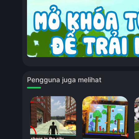
Pengguna juga melihat